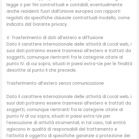
legge o per fini contrattuali e contabili, eventualmente
anche residenti fuori dall’Unione europea con rapporti
regolati da specifiche clausole contrattuali modello, come
indicato dal Garante privacy.
V. Trasferimento di dati all’estero e diffusione
Dato il carattere internazionale delle attività di Local web, i
suoi dati potranno essere trasmessi all’estero e trattati da
soggetti, comunque rientranti fra le categorie citate al
punto IV. di cui sopra, situati in paesi extra-Ue per le finalità
descritte al punto II che precede.
Trasferimento all’estero senza comunicazione
Dato il carattere internazionale delle attività di Local web, i
suoi dati potranno essere trasmessi all’estero e trattati da
soggetti, comunque rientranti fra le categorie citate al
punto IV di cui sopra, situati in paesi extra-Ue per
l’esecuzione di attività strumentali; in tal caso, tali entità
agiscono in qualità di responsabili del trattamento e
l’attività è oggetto di specifiche garanzie a protezione dei