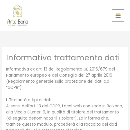
Skip
to
content
Informativa trattamento dati
Informativa ex art. 13 del Regolamento UE 2016/679 del
Parlamento europeo e del Consiglio del 27 aprile 2016
(Regolamento generale sulla protezione dei dati c.d.
“GDPR”)
I. Titolarità e tipi di dati
Ai sensi dell’art. 13 del GDPR, Local web con sede in Bolzano,
alla Vicolo Gumer, 9, in qualità di titolare del trattamento
(di seguito denominata “il Titolare”), La informa che,
tramite questo modulo, procederà alla raccolta dei dati