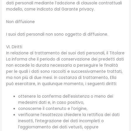
dati personali mediante l’adozione di clausole contrattuali
modello, come indicato dal Garante privacy.
Non diffusione
I suoi dati personali non sono oggetto di diffusione.
VI. Diritti
In relazione al trattamento dei suoi dati personali, il Titolare
La informa che il periodo di conservazione dei predetti dati
non eccede la durata necessaria a perseguire le finalità
per le quali i dati sono raccolti e successivamente trattati,
ma non più di due mesi. In costanza di trattamento, Ella
può esercitare, in qualunque momento, i seguenti diritti:
ottenere la conferma dell’esistenza o meno dei
medesimi dati e, in caso positivo,
conoscerne il contenuto e l’origine,
verificarne l’esattezza chiedere la rettifica dei dati
inesatti, l’integrazione dei dati incompleti o
l’aggiornamento dei dati vetusti, oppure