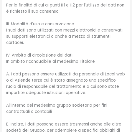
Per la finalità di cui ai punti II.1 e II.2 per l’utilizzo dei dati non
è richiesto il suo consenso.
III. Modalità d’uso e conservazione
I suoi dati sono utilizzati con mezzi elettronici e conservati
su supporti elettronici o anche a mezzo di strumenti
cartacei.
IV. Ambito di circolazione dei dati
In ambito riconducibile al medesimo Titolare
A. I dati possono essere utilizzati da personale di Local web
o di Aziende terze cui è stato assegnato uno specifico
ruolo di responsabile del trattamento e a cui sono state
impartite adeguate istruzioni operative.
All’interno del medesimo gruppo societario per fini
contrattuali o contabili
B. Inoltre, i dati possono essere trasmessi anche alle altre
società del Gruppo, per adempiere a specifici obblighi di