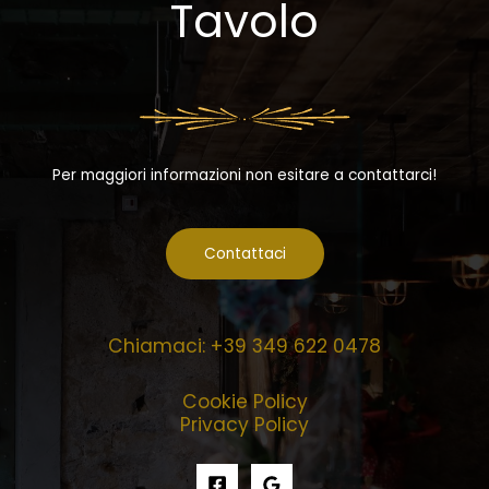
Tavolo
Per maggiori informazioni non esitare a contattarci!
Contattaci
Chiamaci: +39 349 622 0478
Cookie Policy
Privacy Policy